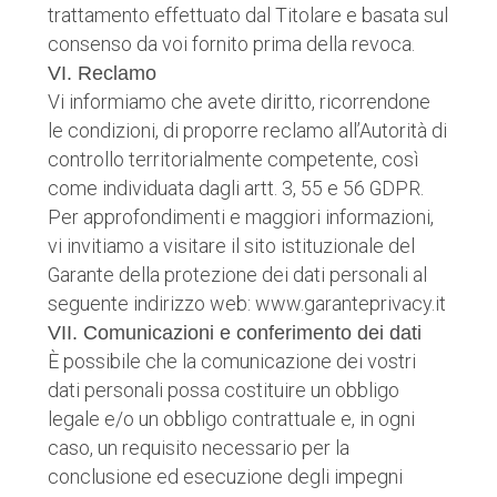
trattamento effettuato dal Titolare e basata sul
consenso da voi fornito prima della revoca.
VI. Reclamo
Vi informiamo che avete diritto, ricorrendone
le condizioni, di proporre reclamo all’Autorità di
controllo territorialmente competente, così
come individuata dagli artt. 3, 55 e 56 GDPR.
Per approfondimenti e maggiori informazioni,
vi invitiamo a visitare il sito istituzionale del
Garante della protezione dei dati personali al
seguente indirizzo web: www.garanteprivacy.it
VII. Comunicazioni e conferimento dei dati
È possibile che la comunicazione dei vostri
dati personali possa costituire un obbligo
legale e/o un obbligo contrattuale e, in ogni
caso, un requisito necessario per la
conclusione ed esecuzione degli impegni