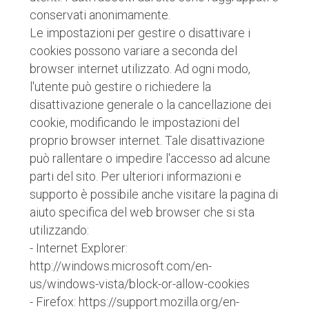
conservati anonimamente.
Le impostazioni per gestire o disattivare i
cookies possono variare a seconda del
browser internet utilizzato. Ad ogni modo,
l'utente può gestire o richiedere la
disattivazione generale o la cancellazione dei
cookie, modificando le impostazioni del
proprio browser internet. Tale disattivazione
può rallentare o impedire l'accesso ad alcune
parti del sito. Per ulteriori informazioni e
supporto è possibile anche visitare la pagina di
aiuto specifica del web browser che si sta
utilizzando:
- Internet Explorer:
http://windows.microsoft.com/en-
us/windows-vista/block-or-allow-cookies
- Firefox: https://support.mozilla.org/en-