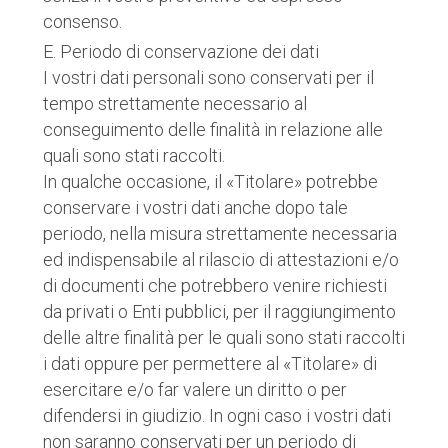
consenso.
E. Periodo di conservazione dei dati
I vostri dati personali sono conservati per il
tempo strettamente necessario al
conseguimento delle finalità in relazione alle
quali sono stati raccolti.
In qualche occasione, il «Titolare» potrebbe
conservare i vostri dati anche dopo tale
periodo, nella misura strettamente necessaria
ed indispensabile al rilascio di attestazioni e/o
di documenti che potrebbero venire richiesti
da privati o Enti pubblici, per il raggiungimento
delle altre finalità per le quali sono stati raccolti
i dati oppure per permettere al «Titolare» di
esercitare e/o far valere un diritto o per
difendersi in giudizio. In ogni caso i vostri dati
non saranno conservati per un periodo di