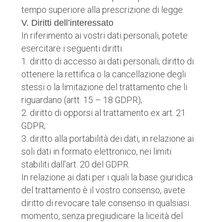
tempo superiore alla prescrizione di legge.
V. Diritti dell’interessato
In riferimento ai vostri dati personali, potete
esercitare i seguenti diritti:
1. diritto di accesso ai dati personali; diritto di
ottenere la rettifica o la cancellazione degli
stessi o la limitazione del trattamento che li
riguardano (artt. 15 – 18 GDPR);
2. diritto di opporsi al trattamento ex art. 21
GDPR;
3. diritto alla portabilità dei dati, in relazione ai
soli dati in formato elettronico, nei limiti
stabiliti dall’art. 20 del GDPR.
In relazione ai dati per i quali la base giuridica
del trattamento è il vostro consenso, avete
diritto di revocare tale consenso in qualsiasi
momento, senza pregiudicare la liceità del