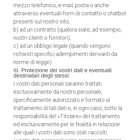
mezzo telefonico, e-mail, posta o anche
attraverso eventuali form di contatto o chatbot
presenti sul nostro sito;
b) ad un contratto (qualora siate, ad esempio,
nostri clienti o fornitori);
c) ad un obbligo legale (quando vengono
richiesti specifici adempimenti derivanti da
norme di legge).
III. Protezione dei vostri dati e eventuali
destinatari degli stessi
I vostri dati personali saranno trattati
esclusivamente da nostro personale,
specificamente autorizzato e formato al
trattamento di tali dati e, in ogni caso, sotto la
responsabilità del «Titolare» del trattamento
ed esclusivamente per le finalità in relazione
alle quali i vostri dati sono stati raccolti.