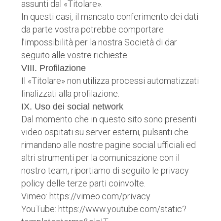
assunti dal «Titolare».
In questi casi, il mancato conferimento dei dati
da parte vostra potrebbe comportare
l’impossibilità per la nostra Società di dar
seguito alle vostre richieste.
VIII. Profilazione
Il «Titolare» non utilizza processi automatizzati
finalizzati alla profilazione.
IX. Uso dei social network
Dal momento che in questo sito sono presenti
video ospitati su server esterni, pulsanti che
rimandano alle nostre pagine social ufficiali ed
altri strumenti per la comunicazione con il
nostro team, riportiamo di seguito le privacy
policy delle terze parti coinvolte.
Vimeo: https://vimeo.com/privacy
YouTube: https://www.youtube.com/static?