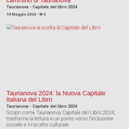
cammino di Taurianova
Taurianova - Capitale del libro 2024
10 Maggio 2024
3
Taurianova 2024: la Nuova Capitale
Italiana del Libro
Taurianova - Capitale del libro 2024
Scopri come Taurianova, Capitale del Libro 2024,
trasforma la lettura in un ponte verso l’inclusione
sociale e il riscatto culturale.