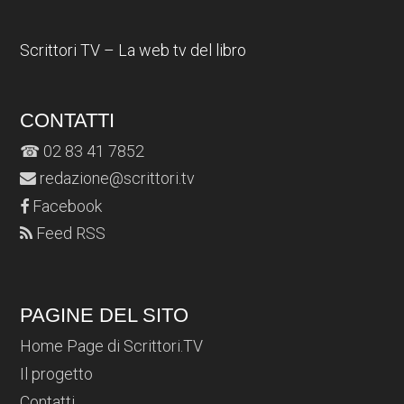
Scrittori TV – La web tv del libro
CONTATTI
☎ 02 83 41 7852
redazione@scrittori.tv
Facebook
Feed RSS
PAGINE DEL SITO
Home Page di Scrittori.TV
Il progetto
Contatti