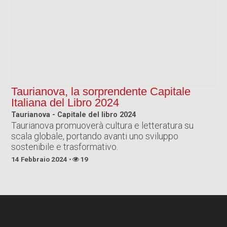
Taurianova, la sorprendente Capitale
Italiana del Libro 2024
Taurianova - Capitale del libro 2024
Taurianova promuoverà cultura e letteratura su
scala globale, portando avanti uno sviluppo
sostenibile e trasformativo.
14 Febbraio 2024
19