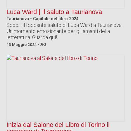
Luca Ward | Il saluto a Taurianova
Taurianova - Capitale del libro 2024
Scopri il toccante saluto di Luca Ward a Taurianova.
Un momento emozionante per gli amanti della
letteratura. Guarda qui!
13 Maggio 2024
3
Inizia dal Salone del Libro di Torino il