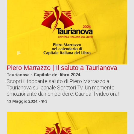
Piero Marrazzo | Il saluto a Taurianova
Taurianova - Capitale del libro 2024
Scopri il toccante saluto di Piero Marrazzo a
Taurianova sul canale Scrittori Tv. Un momento
emozionante da non perdere. Guarda il video ora!
13 Maggio 2024
3