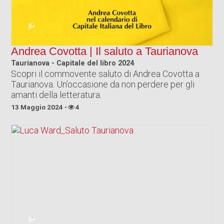
Andrea Covotta | Il saluto a Taurianova
Taurianova - Capitale del libro 2024
Scopri il commovente saluto di Andrea Covotta a
Taurianova. Un’occasione da non perdere per gli
amanti della letteratura.
13 Maggio 2024
4