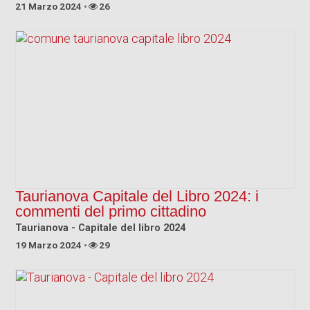
21 Marzo 2024
26
Taurianova Capitale del Libro 2024: i
commenti del primo cittadino
Taurianova - Capitale del libro 2024
19 Marzo 2024
29