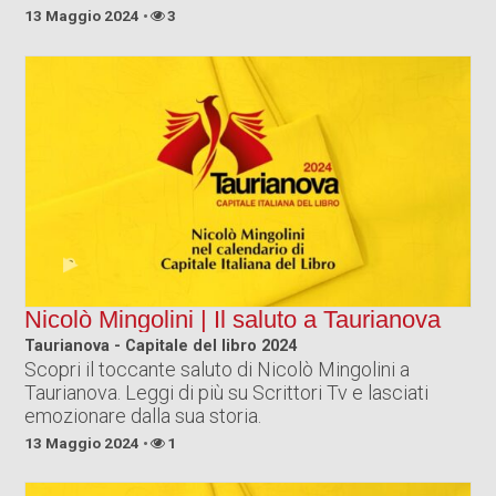
13 Maggio 2024
3
Nicolò Mingolini | Il saluto a Taurianova
Taurianova - Capitale del libro 2024
Scopri il toccante saluto di Nicolò Mingolini a
Taurianova. Leggi di più su Scrittori Tv e lasciati
emozionare dalla sua storia.
13 Maggio 2024
1