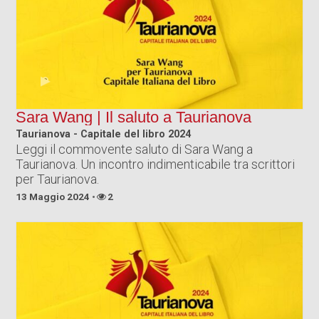
Sara Wang | Il saluto a Taurianova
Taurianova - Capitale del libro 2024
Leggi il commovente saluto di Sara Wang a
Taurianova. Un incontro indimenticabile tra scrittori
per Taurianova.
13 Maggio 2024
2