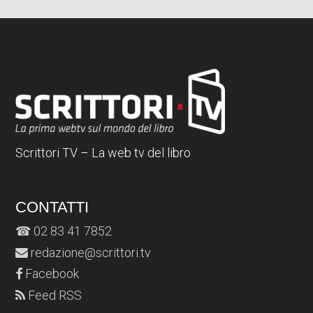
Scrittori TV – La web tv del libro
CONTATTI
☎ 02 83 41 7852
redazione@scrittori.tv
Facebook
Feed RSS