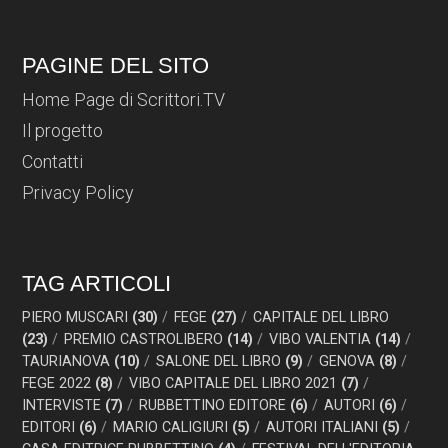
PAGINE DEL SITO
Home Page di Scrittori.TV
Il progetto
Contatti
Privacy Policy
TAG ARTICOLI
PIERO MUSCARI
(30)
FEGE
(27)
CAPITALE DEL LIBRO
(23)
PREMIO CASTROLIBERO
(14)
VIBO VALENTIA
(14)
TAURIANOVA
(10)
SALONE DEL LIBRO
(9)
GENOVA
(8)
FEGE 2022
(8)
VIBO CAPITALE DEL LIBRO 2021
(7)
INTERVISTE
(7)
RUBBETTINO EDITORE
(6)
AUTORI
(6)
EDITORI
(6)
MARIO CALIGIURI
(5)
AUTORI ITALIANI
(5)