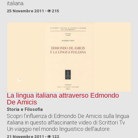
italiana.
25 Novembre 2011
215
La lingua italiana attraverso Edmondo
De Amicis
Storia e Filosofia
Scopri l’influenza di Edmondo De Amicis sulla lingua
italiana in questo affascinante video di Scrittori Tv.
Un viaggio nel mondo linguistico dell’autore.
21 Novembre 2011
122